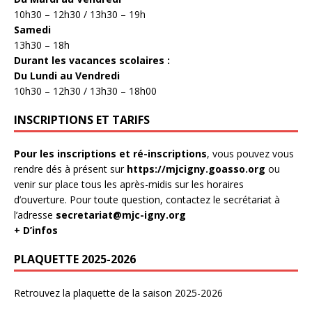
10h30 – 12h30 / 13h30 – 19h
Samedi
13h30 – 18h
Durant les vacances scolaires :
Du Lundi au Vendredi
10h30 – 12h30 / 13h30 – 18h00
INSCRIPTIONS ET TARIFS
Pour les inscriptions et ré-inscriptions
, vous pouvez vous
rendre dés à présent sur
https://mjcigny.goasso.org
ou
venir sur place tous les après-midis sur les horaires
d’ouverture. Pour toute question, contactez le secrétariat à
l’adresse
secretariat@mjc-igny.org
+ D’infos
PLAQUETTE 2025-2026
Retrouvez la plaquette de la saison 2025-2026