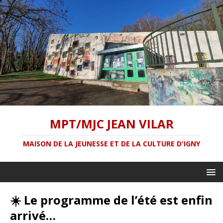
MPT/MJC JEAN VILAR
MAISON DE LA JEUNESSE ET DE LA CULTURE D'IGNY
☀️ Le programme de l’été est enfin
arrivé…