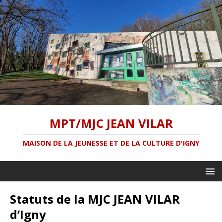
MPT/MJC JEAN VILAR
MAISON DE LA JEUNESSE ET DE LA CULTURE D'IGNY
Statuts de la MJC JEAN VILAR
d’Igny