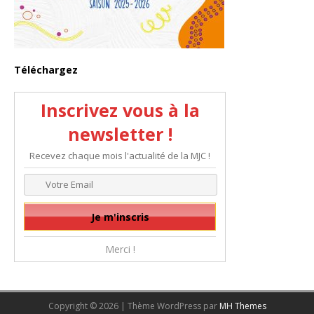
Téléchargez
Inscrivez vous à la
newsletter !
Recevez chaque mois l'actualité de la MJC !
Merci !
Copyright © 2026 | Thème WordPress par
MH Themes