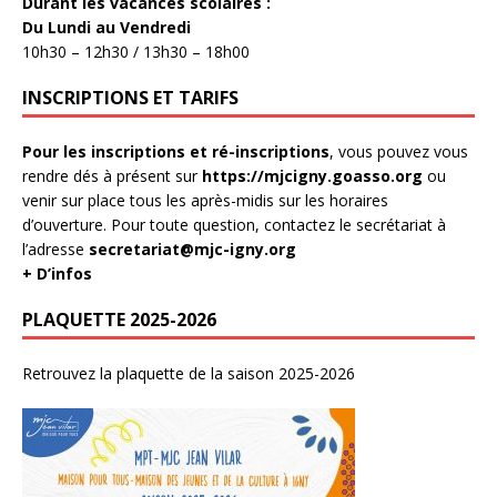
Durant les vacances scolaires :
Du Lundi au Vendredi
10h30 – 12h30 / 13h30 – 18h00
INSCRIPTIONS ET TARIFS
Pour les inscriptions et ré-inscriptions
, vous pouvez vous
rendre dés à présent sur
https://mjcigny.goasso.org
ou
venir sur place tous les après-midis sur les horaires
d’ouverture. Pour toute question, contactez le secrétariat à
l’adresse
secretariat@mjc-igny.org
+ D’infos
PLAQUETTE 2025-2026
Retrouvez la plaquette de la saison 2025-2026