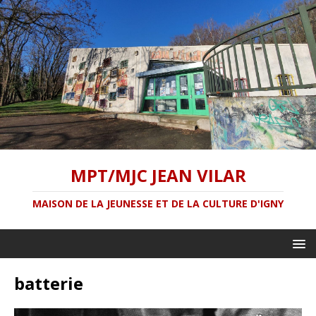
MPT/MJC JEAN VILAR
MAISON DE LA JEUNESSE ET DE LA CULTURE D'IGNY
batterie