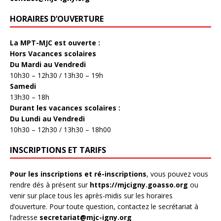
HORAIRES D’OUVERTURE
La MPT-MJC est ouverte :
Hors Vacances scolaires
Du Mardi au Vendredi
10h30 – 12h30 / 13h30 – 19h
Samedi
13h30 – 18h
Durant les vacances scolaires :
Du Lundi au Vendredi
10h30 – 12h30 / 13h30 – 18h00
INSCRIPTIONS ET TARIFS
Pour les inscriptions et ré-inscriptions
, vous pouvez vous
rendre dés à présent sur
https://mjcigny.goasso.org
ou
venir sur place tous les après-midis sur les horaires
d’ouverture. Pour toute question, contactez le secrétariat à
l’adresse
secretariat@mjc-igny.org