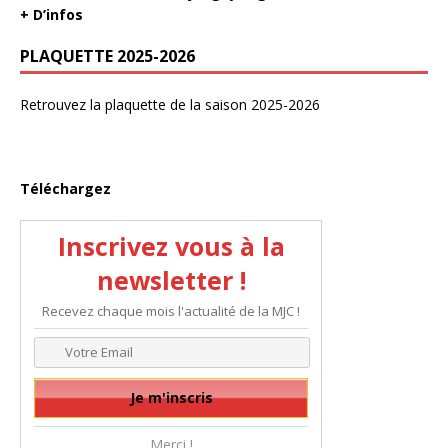
+ D’infos
PLAQUETTE 2025-2026
Retrouvez la plaquette de la saison 2025-2026
Téléchargez
Inscrivez vous à la
newsletter !
Recevez chaque mois l'actualité de la MJC !
Merci !