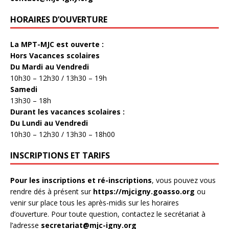
HORAIRES D’OUVERTURE
La MPT-MJC est ouverte :
Hors Vacances scolaires
Du Mardi au Vendredi
10h30 – 12h30 / 13h30 – 19h
Samedi
13h30 – 18h
Durant les vacances scolaires :
Du Lundi au Vendredi
10h30 – 12h30 / 13h30 – 18h00
INSCRIPTIONS ET TARIFS
Pour les inscriptions et ré-inscriptions
, vous pouvez vous
rendre dés à présent sur
https://mjcigny.goasso.org
ou
venir sur place tous les après-midis sur les horaires
d’ouverture. Pour toute question, contactez le secrétariat à
l’adresse
secretariat@mjc-igny.org