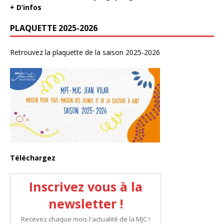
+ D’infos
PLAQUETTE 2025-2026
Retrouvez la plaquette de la saison 2025-2026
Téléchargez
Inscrivez vous à la
newsletter !
Recevez chaque mois l'actualité de la MJC !