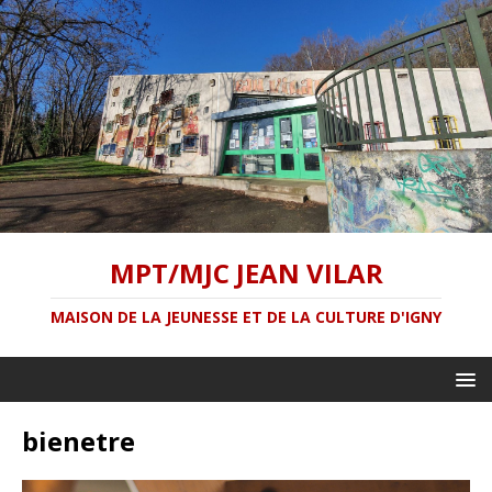
MPT/MJC JEAN VILAR
MAISON DE LA JEUNESSE ET DE LA CULTURE D'IGNY
bienetre