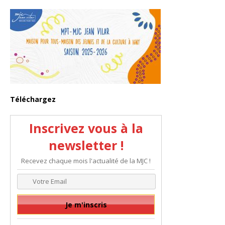
Téléchargez
Inscrivez vous à la
newsletter !
Recevez chaque mois l'actualité de la MJC !