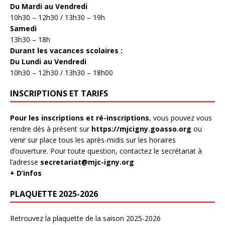
Du Mardi au Vendredi
10h30 – 12h30 / 13h30 – 19h
Samedi
13h30 – 18h
Durant les vacances scolaires :
Du Lundi au Vendredi
10h30 – 12h30 / 13h30 – 18h00
INSCRIPTIONS ET TARIFS
Pour les inscriptions et ré-inscriptions
, vous pouvez vous
rendre dés à présent sur
https://mjcigny.goasso.org
ou
venir sur place tous les après-midis sur les horaires
d’ouverture. Pour toute question, contactez le secrétariat à
l’adresse
secretariat@mjc-igny.org
+ D’infos
PLAQUETTE 2025-2026
Retrouvez la plaquette de la saison 2025-2026