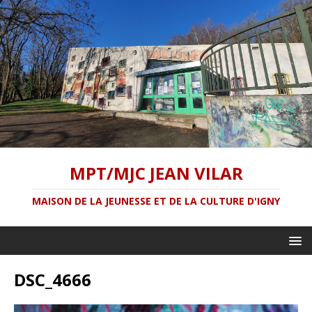
MPT/MJC JEAN VILAR
MAISON DE LA JEUNESSE ET DE LA CULTURE D'IGNY
DSC_4666