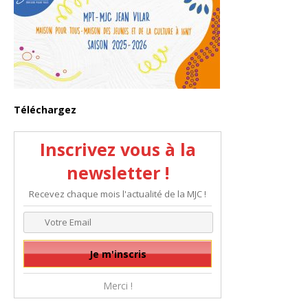
Téléchargez
Inscrivez vous à la
newsletter !
Recevez chaque mois l'actualité de la MJC !
Merci !