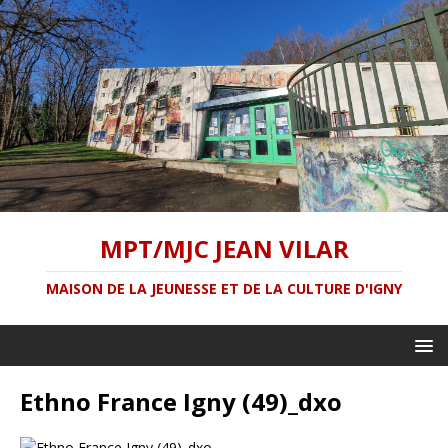
MPT/MJC JEAN VILAR
MAISON DE LA JEUNESSE ET DE LA CULTURE D'IGNY
Ethno France Igny (49)_dxo