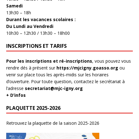
Samedi
13h30 – 18h
Durant les vacances scolaires :
Du Lundi au Vendredi
10h30 – 12h30 / 13h30 – 18h00
INSCRIPTIONS ET TARIFS
Pour les inscriptions et ré-inscriptions
, vous pouvez vous
rendre dés à présent sur
https://mjcigny.goasso.org
ou
venir sur place tous les après-midis sur les horaires
d’ouverture. Pour toute question, contactez le secrétariat à
l’adresse
secretariat@mjc-igny.org
+ D’infos
PLAQUETTE 2025-2026
Retrouvez la plaquette de la saison 2025-2026