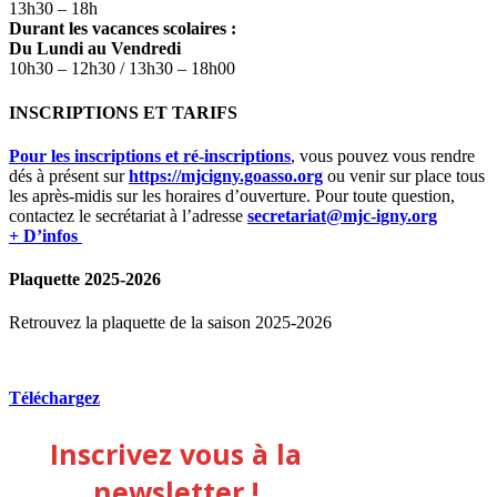
13h30 – 18h
Durant les vacances scolaires :
Du Lundi au Vendredi
10h30 – 12h30 / 13h30 – 18h00
INSCRIPTIONS ET TARIFS
Pour les inscriptions et ré-inscriptions
, vous pouvez vous rendre
dés à présent sur
https://mjcigny.goasso.org
ou venir sur place tous
les après-midis sur les horaires d’ouverture. Pour toute question,
contactez le secrétariat à l’adresse
secretariat@mjc-igny.org
+ D’infos
Plaquette 2025-2026
Retrouvez la plaquette de la saison 2025-2026
Téléchargez
Inscrivez vous à la
newsletter !