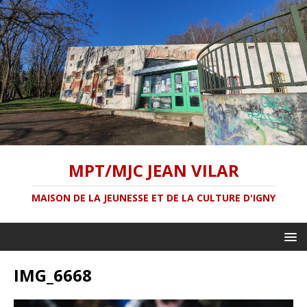
MPT/MJC JEAN VILAR
MAISON DE LA JEUNESSE ET DE LA CULTURE D'IGNY
IMG_6668