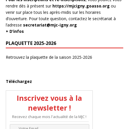
rendre dés à présent sur
https://mjcigny.goasso.org
ou
venir sur place tous les après-midis sur les horaires
d’ouverture. Pour toute question, contactez le secrétariat à
l’adresse
secretariat@mjc-igny.org
+ D’infos
PLAQUETTE 2025-2026
Retrouvez la plaquette de la saison 2025-2026
Téléchargez
Inscrivez vous à la
newsletter !
Recevez chaque mois l'actualité de la MJC !