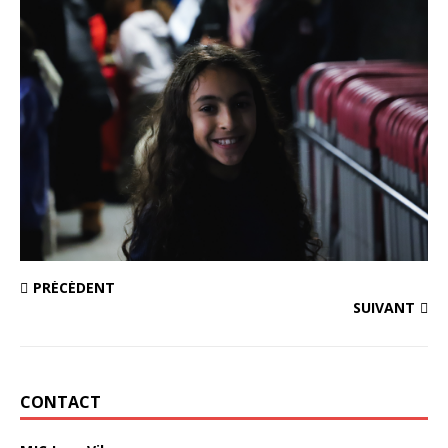
PRÉCÉDENT
SUIVANT
CONTACT