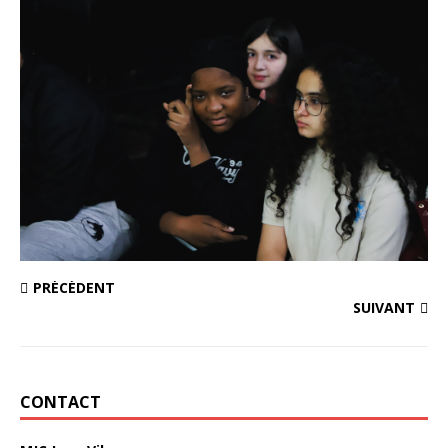
PRÉCÉDENT
SUIVANT
CONTACT