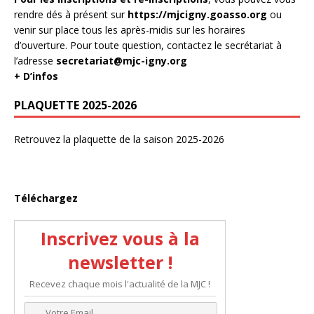
rendre dés à présent sur
https://mjcigny.goasso.org
ou
venir sur place tous les après-midis sur les horaires
d’ouverture. Pour toute question, contactez le secrétariat à
l’adresse
secretariat@mjc-igny.org
+ D’infos
PLAQUETTE 2025-2026
Retrouvez la plaquette de la saison 2025-2026
Téléchargez
Inscrivez vous à la
newsletter !
Recevez chaque mois l'actualité de la MJC !