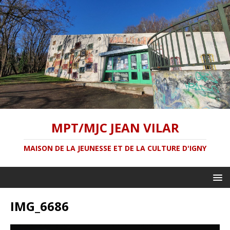
MPT/MJC JEAN VILAR
MAISON DE LA JEUNESSE ET DE LA CULTURE D'IGNY
IMG_6686