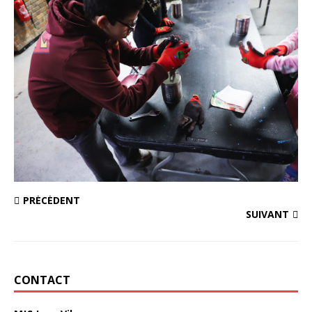
PRÉCÉDENT
SUIVANT
CONTACT