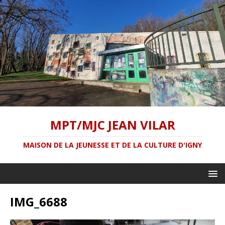
MPT/MJC JEAN VILAR
MAISON DE LA JEUNESSE ET DE LA CULTURE D'IGNY
IMG_6688