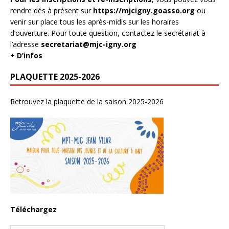
rendre dés à présent sur
https://mjcigny.goasso.org
ou
venir sur place tous les après-midis sur les horaires
d’ouverture. Pour toute question, contactez le secrétariat à
l’adresse
secretariat@mjc-igny.org
+ D’infos
PLAQUETTE 2025-2026
Retrouvez la plaquette de la saison 2025-2026
Téléchargez