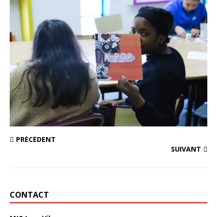
PRÉCÉDENT
SUIVANT
CONTACT