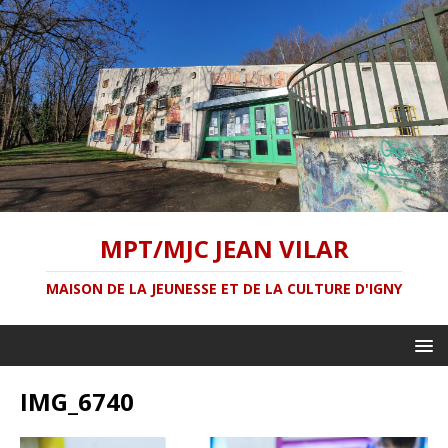
MPT/MJC JEAN VILAR
MAISON DE LA JEUNESSE ET DE LA CULTURE D'IGNY
IMG_6740