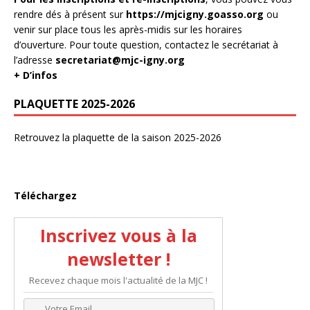
rendre dés à présent sur
https://mjcigny.goasso.org
ou
venir sur place tous les après-midis sur les horaires
d’ouverture. Pour toute question, contactez le secrétariat à
l’adresse
secretariat@mjc-igny.org
+ D’infos
PLAQUETTE 2025-2026
Retrouvez la plaquette de la saison 2025-2026
Téléchargez
Inscrivez vous à la
newsletter !
Recevez chaque mois l'actualité de la MJC !