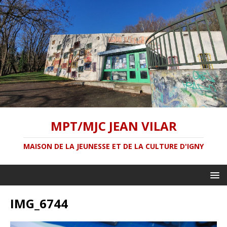
MPT/MJC JEAN VILAR
MAISON DE LA JEUNESSE ET DE LA CULTURE D'IGNY
IMG_6744