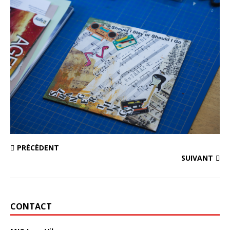
PRÉCÉDENT
SUIVANT
CONTACT