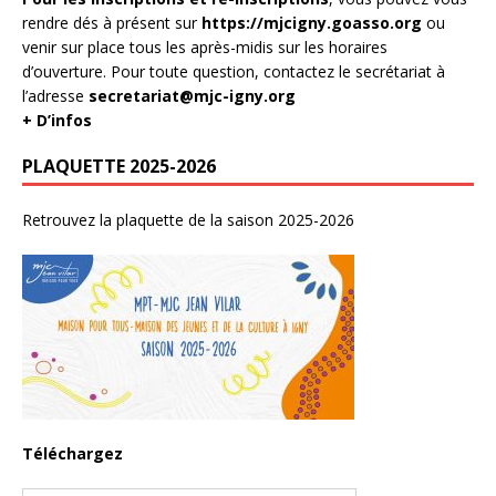
rendre dés à présent sur
https://mjcigny.goasso.org
ou
venir sur place tous les après-midis sur les horaires
d’ouverture. Pour toute question, contactez le secrétariat à
l’adresse
secretariat@mjc-igny.org
+ D’infos
PLAQUETTE 2025-2026
Retrouvez la plaquette de la saison 2025-2026
Téléchargez