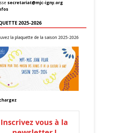
esse
secretariat@mjc-igny.org
infos
QUETTE 2025-2026
uvez la plaquette de la saison 2025-2026
chargez
Inscrivez vous à la
newsletter !