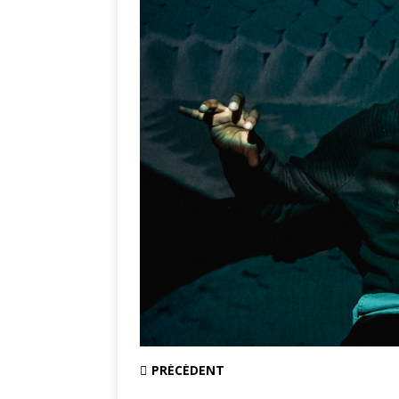
PRÉCÉDENT