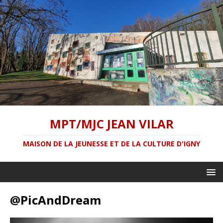
MPT/MJC JEAN VILAR
MAISON DE LA JEUNESSE ET DE LA CULTURE D'IGNY
@PicAndDream