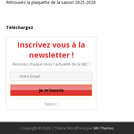
Retrouvez la plaquette de la saison 2025-2026
Téléchargez
Inscrivez vous à la
newsletter !
Recevez chaque mois l'actualité de la MJC !
Merci !
Copyright © 2026 | Thème WordPress par
MH Themes