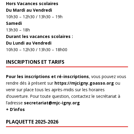
Hors Vacances scolaires
Du Mardi au Vendredi
10h30 – 12h30 / 13h30 – 19h
Samedi
13h30 – 18h
Durant les vacances scolaires :
Du Lundi au Vendredi
10h30 – 12h30 / 13h30 – 18h00
INSCRIPTIONS ET TARIFS
Pour les inscriptions et ré-inscriptions
, vous pouvez vous
rendre dés à présent sur
https://mjcigny.goasso.org
ou
venir sur place tous les après-midis sur les horaires
d’ouverture. Pour toute question, contactez le secrétariat à
l’adresse
secretariat@mjc-igny.org
+ D’infos
PLAQUETTE 2025-2026