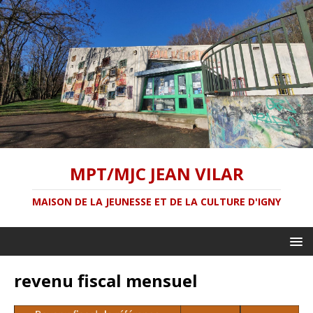
MPT/MJC JEAN VILAR
MAISON DE LA JEUNESSE ET DE LA CULTURE D'IGNY
revenu fiscal mensuel