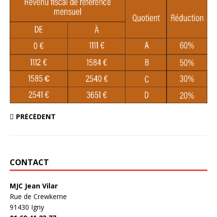
PRÉCÉDENT
CONTACT
MJC Jean Vilar
Rue de Crewkerne
91430 Igny