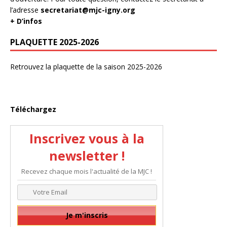
l’adresse
secretariat@mjc-igny.org
+ D’infos
PLAQUETTE 2025-2026
Retrouvez la plaquette de la saison 2025-2026
Téléchargez
Inscrivez vous à la
newsletter !
Recevez chaque mois l'actualité de la MJC !