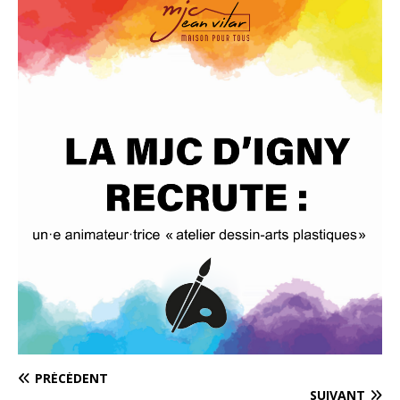
PRÉCÉDENT
SUIVANT