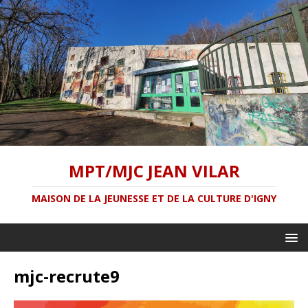
MPT/MJC JEAN VILAR
MAISON DE LA JEUNESSE ET DE LA CULTURE D'IGNY
mjc-recrute9