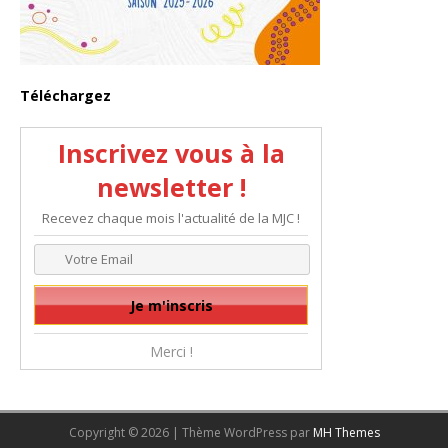
Téléchargez
Inscrivez vous à la
newsletter !
Recevez chaque mois l'actualité de la MJC !
Merci !
Copyright © 2026 | Thème WordPress par
MH Themes