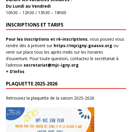
Du Lundi au Vendredi
10h30 – 12h30 / 13h30 – 18h00
INSCRIPTIONS ET TARIFS
Pour les inscriptions et ré-inscriptions
, vous pouvez vous
rendre dés à présent sur
https://mjcigny.goasso.org
ou
venir sur place tous les après-midis sur les horaires
d’ouverture. Pour toute question, contactez le secrétariat à
l’adresse
secretariat@mjc-igny.org
+ D’infos
PLAQUETTE 2025-2026
Retrouvez la plaquette de la saison 2025-2026