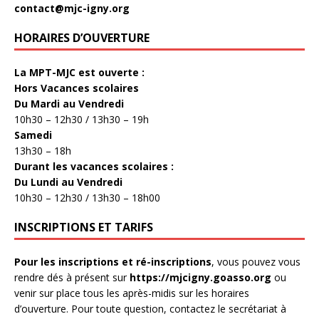
contact@mjc-igny.org
HORAIRES D’OUVERTURE
La MPT-MJC est ouverte :
Hors Vacances scolaires
Du Mardi au Vendredi
10h30 – 12h30 / 13h30 – 19h
Samedi
13h30 – 18h
Durant les vacances scolaires :
Du Lundi au Vendredi
10h30 – 12h30 / 13h30 – 18h00
INSCRIPTIONS ET TARIFS
Pour les inscriptions et ré-inscriptions
, vous pouvez vous
rendre dés à présent sur
https://mjcigny.goasso.org
ou
venir sur place tous les après-midis sur les horaires
d’ouverture. Pour toute question, contactez le secrétariat à