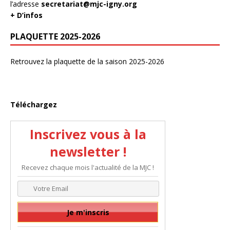
l’adresse
secretariat@mjc-igny.org
+ D’infos
PLAQUETTE 2025-2026
Retrouvez la plaquette de la saison 2025-2026
Téléchargez
Inscrivez vous à la
newsletter !
Recevez chaque mois l'actualité de la MJC !