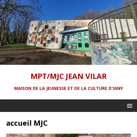
MPT/MJC JEAN VILAR
MAISON DE LA JEUNESSE ET DE LA CULTURE D'IGNY
accueil MJC