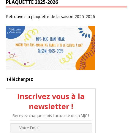
PLAQUETTE 2025-2026
Retrouvez la plaquette de la saison 2025-2026
Téléchargez
Inscrivez vous à la
newsletter !
Recevez chaque mois l'actualité de la MJC !