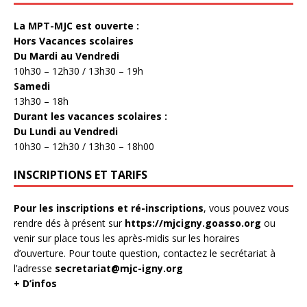
La MPT-MJC est ouverte :
Hors Vacances scolaires
Du Mardi au Vendredi
10h30 – 12h30 / 13h30 – 19h
Samedi
13h30 – 18h
Durant les vacances scolaires :
Du Lundi au Vendredi
10h30 – 12h30 / 13h30 – 18h00
INSCRIPTIONS ET TARIFS
Pour les inscriptions et ré-inscriptions
, vous pouvez vous
rendre dés à présent sur
https://mjcigny.goasso.org
ou
venir sur place tous les après-midis sur les horaires
d’ouverture. Pour toute question, contactez le secrétariat à
l’adresse
secretariat@mjc-igny.org
+ D’infos