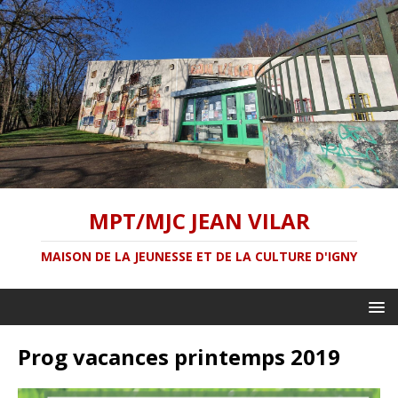
MPT/MJC JEAN VILAR
MAISON DE LA JEUNESSE ET DE LA CULTURE D'IGNY
Prog vacances printemps 2019