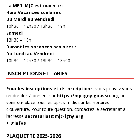
La MPT-MJC est ouverte :
Hors Vacances scolaires
Du Mardi au Vendredi
10h30 – 12h30 / 13h30 – 19h
Samedi
13h30 – 18h
Durant les vacances scolaires :
Du Lundi au Vendredi
10h30 – 12h30 / 13h30 – 18h00
INSCRIPTIONS ET TARIFS
Pour les inscriptions et ré-inscriptions
, vous pouvez vous
rendre dés à présent sur
https://mjcigny.goasso.org
ou
venir sur place tous les après-midis sur les horaires
d’ouverture. Pour toute question, contactez le secrétariat à
l’adresse
secretariat@mjc-igny.org
+ D’infos
PLAQUETTE 2025-2026