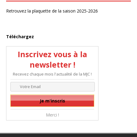
Retrouvez la plaquette de la saison 2025-2026
Téléchargez
Inscrivez vous à la
newsletter !
Recevez chaque mois l'actualité de la MJC !
Merci !