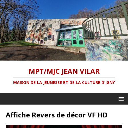
MPT/MJC JEAN VILAR
MAISON DE LA JEUNESSE ET DE LA CULTURE D'IGNY
Affiche Revers de décor VF HD