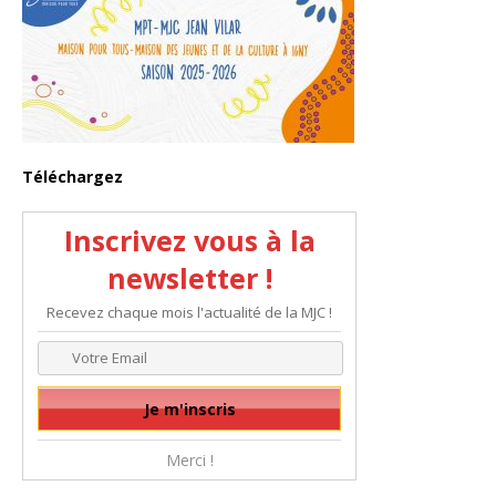
Téléchargez
Inscrivez vous à la
newsletter !
Recevez chaque mois l'actualité de la MJC !
Merci !