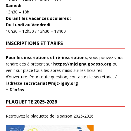
Samedi
13h30 – 18h
Durant les vacances scolaires :
Du Lundi au Vendredi
10h30 – 12h30 / 13h30 – 18h00
INSCRIPTIONS ET TARIFS
Pour les inscriptions et ré-inscriptions
, vous pouvez vous
rendre dés à présent sur
https://mjcigny.goasso.org
ou
venir sur place tous les après-midis sur les horaires
d’ouverture. Pour toute question, contactez le secrétariat à
l’adresse
secretariat@mjc-igny.org
+ D’infos
PLAQUETTE 2025-2026
Retrouvez la plaquette de la saison 2025-2026