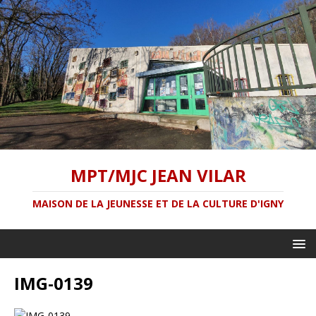
MPT/MJC JEAN VILAR
MAISON DE LA JEUNESSE ET DE LA CULTURE D'IGNY
IMG-0139