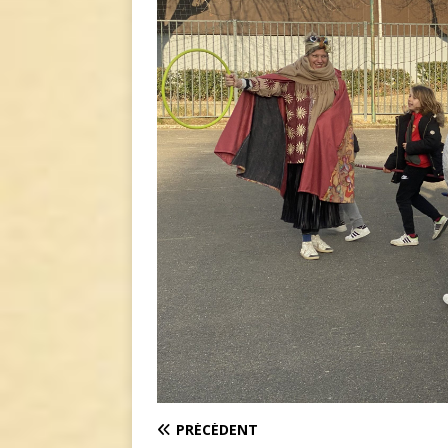
PRÉCÉDENT