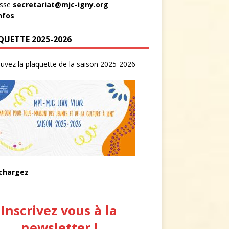
esse
secretariat@mjc-igny.org
infos
QUETTE 2025-2026
uvez la plaquette de la saison 2025-2026
chargez
Inscrivez vous à la
newsletter !